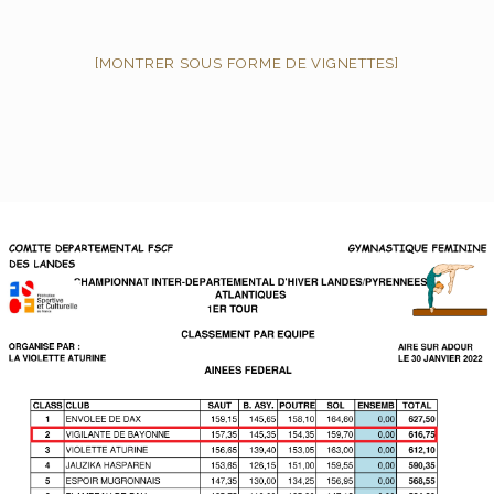
[MONTRER SOUS FORME DE VIGNETTES]