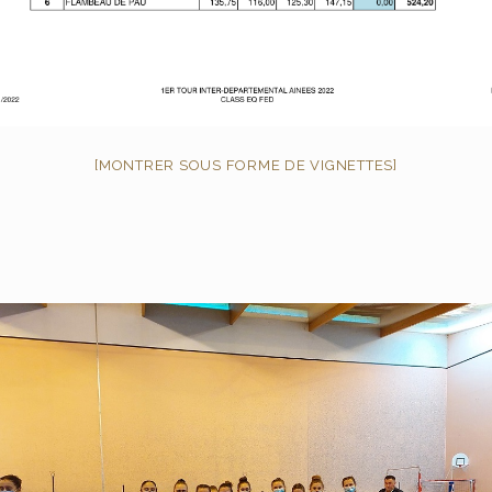
[MONTRER SOUS FORME DE VIGNETTES]