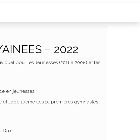
/AINEES – 2022
viduel pour les Jeunesses (2011 à 2008) et les
ce en jeunesses.
e et Jade 10ème (les 10 premières gymnastes
à Dax.