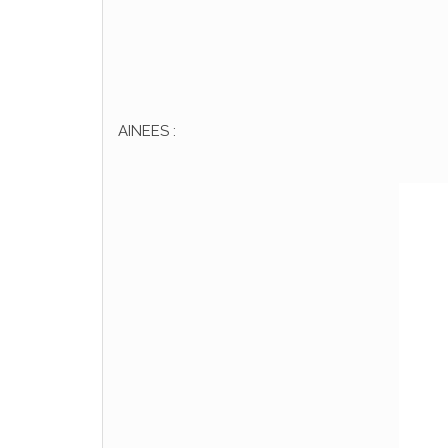
AINEES :