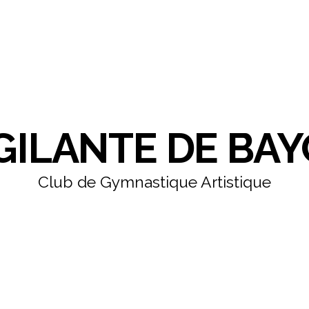
IGILANTE DE BA
Club de Gymnastique Artistique