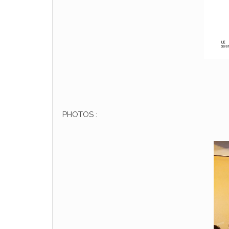
PHOTOS :