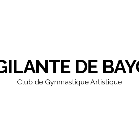
IGILANTE DE BA
Club de Gymnastique Artistique