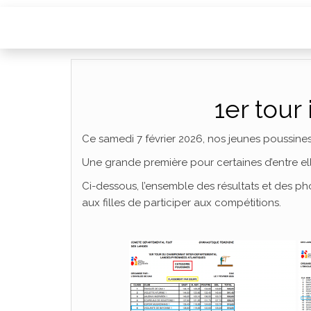
1er tour
Ce samedi 7 février 2026, nos jeunes poussines
Une grande première pour certaines d’entre elle
Ci-dessous, l’ensemble des résultats et des p
aux filles de participer aux compétitions.