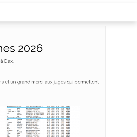
ines 2026
 à Dax.
hs et un grand merci aux juges qui permettent