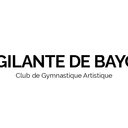
IGILANTE DE BA
Club de Gymnastique Artistique