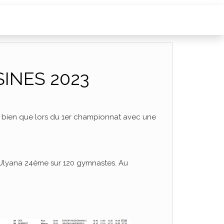
SINES 2023
 bien que lors du 1er championnat avec une
 Ulyana 24ème sur 120 gymnastes. Au