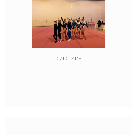
DIAPORAMA