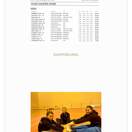
DIAPORAMA