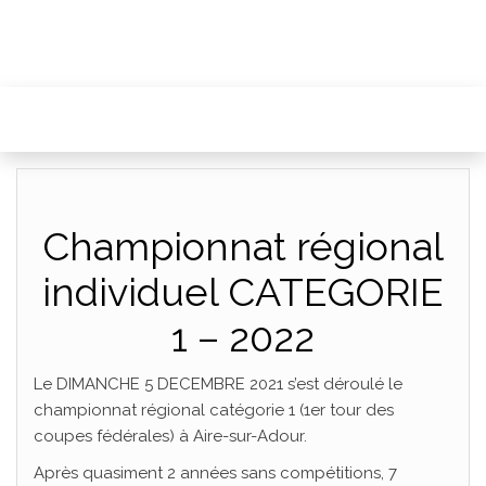
Championnat régional
individuel CATEGORIE
1 – 2022
Le DIMANCHE 5 DECEMBRE 2021 s’est déroulé le
championnat régional catégorie 1 (1er tour des
coupes fédérales) à Aire-sur-Adour.
Après quasiment 2 années sans compétitions, 7