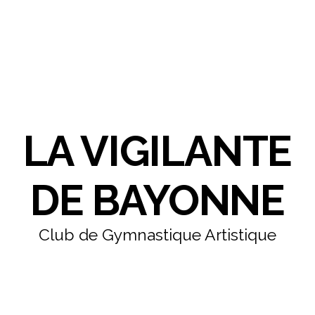
LA VIGILANTE
DE BAYONNE
Club de Gymnastique Artistique