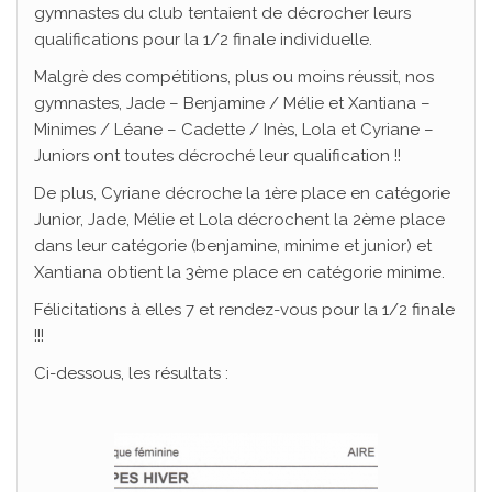
gymnastes du club tentaient de décrocher leurs
qualifications pour la 1/2 finale individuelle.
Malgrè des compétitions, plus ou moins réussit, nos
gymnastes, Jade – Benjamine / Mélie et Xantiana –
Minimes / Léane – Cadette / Inès, Lola et Cyriane –
Juniors ont toutes décroché leur qualification !!
De plus, Cyriane décroche la 1ère place en catégorie
Junior, Jade, Mélie et Lola décrochent la 2ème place
dans leur catégorie (benjamine, minime et junior) et
Xantiana obtient la 3ème place en catégorie minime.
Félicitations à elles 7 et rendez-vous pour la 1/2 finale
!!!
Ci-dessous, les résultats :