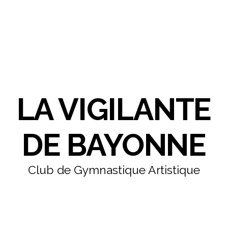
LA VIGILANTE
DE BAYONNE
Club de Gymnastique Artistique