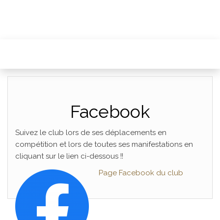
Facebook
Suivez le club lors de ses déplacements en
compétition et lors de toutes ses manifestations en
cliquant sur le lien ci-dessous !!
Page Facebook du club