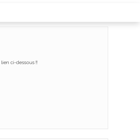
lien ci-dessous !!