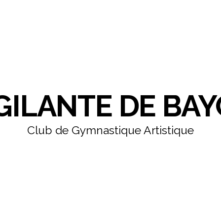
IGILANTE DE BA
Club de Gymnastique Artistique