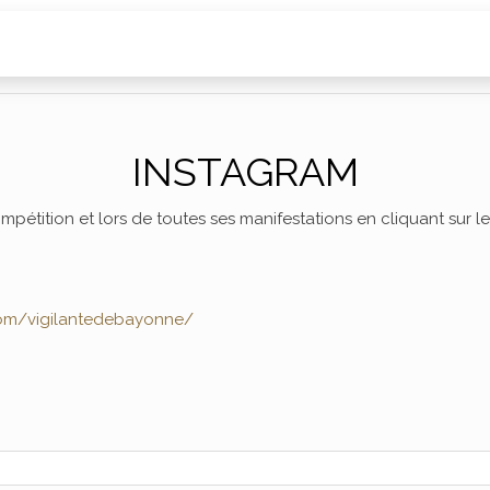
INSTAGRAM
étition et lors de toutes ses manifestations en cliquant sur le 
com/vigilantedebayonne/