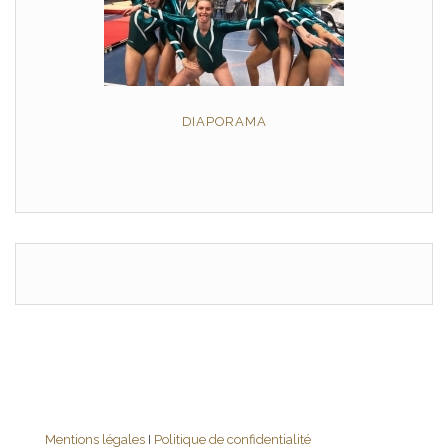
DIAPORAMA
Mentions légales
I
Politique de confidentialité