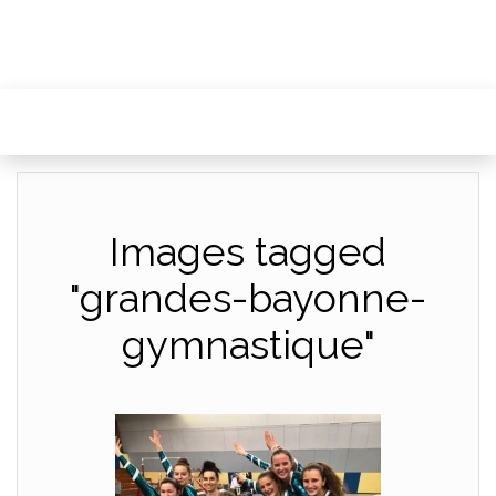
Images tagged
"grandes-bayonne-
gymnastique"