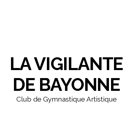
LA VIGILANTE
DE BAYONNE
Club de Gymnastique Artistique