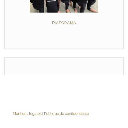
DIAPORAMA
Mentions légales
I
Politique de confidentialité