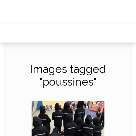
Images tagged
"poussines"