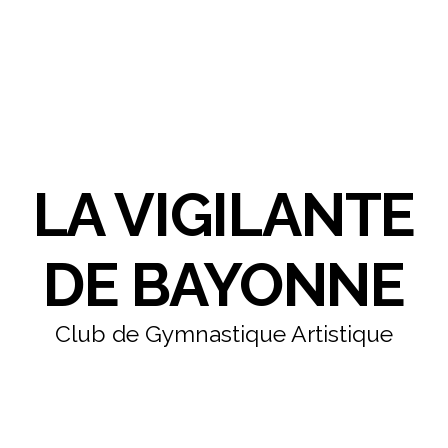
LA VIGILANTE
DE BAYONNE
Club de Gymnastique Artistique