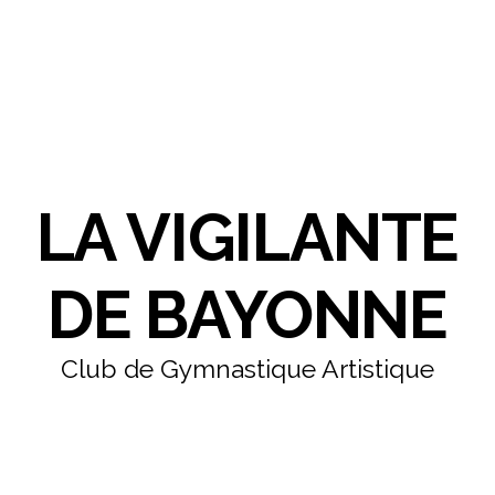
LA VIGILANTE
DE BAYONNE
Club de Gymnastique Artistique