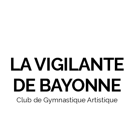
LA VIGILANTE
DE BAYONNE
Club de Gymnastique Artistique