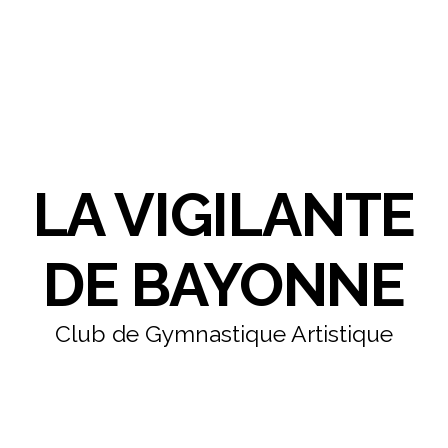
LA VIGILANTE
DE BAYONNE
Club de Gymnastique Artistique