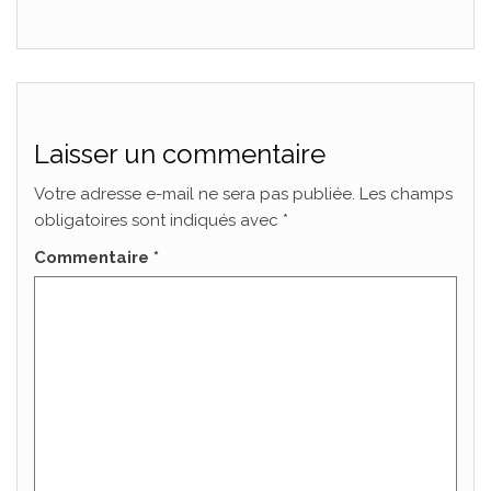
Laisser un commentaire
Votre adresse e-mail ne sera pas publiée.
Les champs
obligatoires sont indiqués avec
*
Commentaire
*