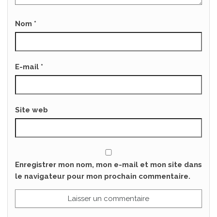
Nom
*
E-mail
*
Site web
Enregistrer mon nom, mon e-mail et mon site dans
le navigateur pour mon prochain commentaire.