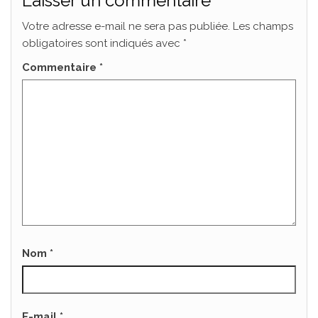
Laisser un commentaire
Votre adresse e-mail ne sera pas publiée.
Les champs
obligatoires sont indiqués avec
*
Commentaire
*
Nom
*
E-mail
*