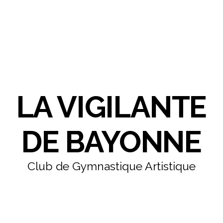
LA VIGILANTE
DE BAYONNE
Club de Gymnastique Artistique