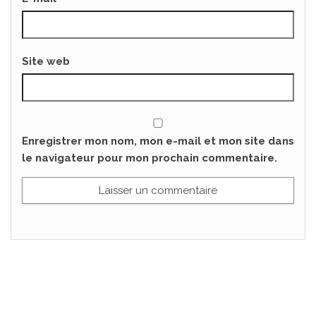
Site web
Enregistrer mon nom, mon e-mail et mon site dans
le navigateur pour mon prochain commentaire.