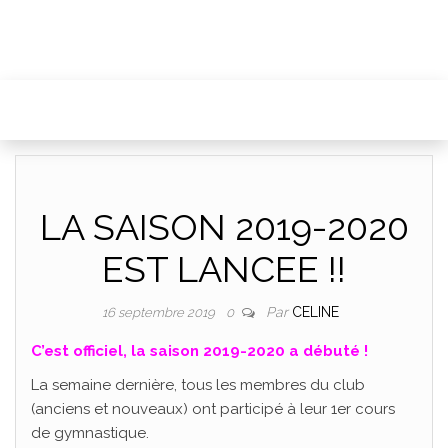
LA SAISON 2019-2020
EST LANCEE !!
Par
CELINE
16 septembre 2019
0
C’est officiel, la saison 2019-2020 a débuté !
La semaine dernière, tous les membres du club
(anciens et nouveaux) ont participé à leur 1er cours
de gymnastique.