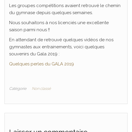
Les groupes compétitions avaient retrouvé le chemin
du gymnase depuis quelques semaines.
Nous souhaitons à nos licenciés une excellente
saison parmi nous !!
En attendant de retrouvé quelques vidéos de nos
gymnastes aux entrainements, voici quelques
souvenirs du Gala 2019 :
Quelques perles du GALA 2019
Catégorie
Non classé