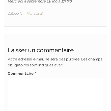
Mercredi 4 septembre 13H00 à 17H30
Catégorie
Non classé
Laisser un commentaire
Votre adresse e-mail ne sera pas publiée.
Les champs
obligatoires sont indiqués avec
*
Commentaire
*