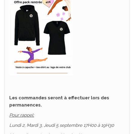
Les commandes seront à effectuer lors des
permanences.
Pour rappel:
Lundi 2, Mardi 3, Jeudi 5 septembre 17H00 à 19H30