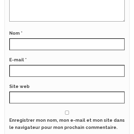
Nom
*
E-mail
*
Site web
Enregistrer mon nom, mon e-mail et mon site dans
le navigateur pour mon prochain commentaire.