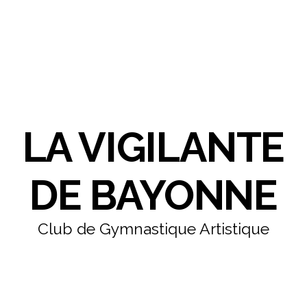
LA VIGILANTE
DE BAYONNE
Club de Gymnastique Artistique