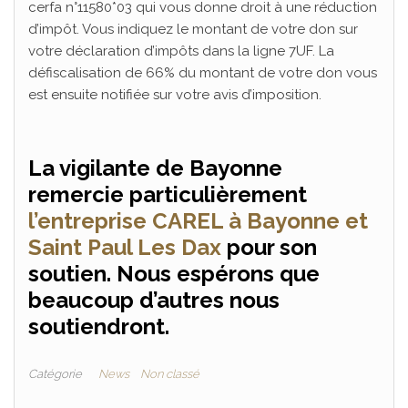
cerfa n°11580*03 qui vous donne droit à une réduction
d’impôt. Vous indiquez le montant de votre don sur
votre déclaration d’impôts dans la ligne 7UF. La
défiscalisation de 66% du montant de votre don vous
est ensuite notifiée sur votre avis d’imposition.
La vigilante de Bayonne
remercie particulièrement
l’entreprise CAREL à Bayonne et
Saint Paul Les Dax
pour son
soutien. Nous espérons que
beaucoup d’autres nous
soutiendront.
Catégorie
News
Non classé