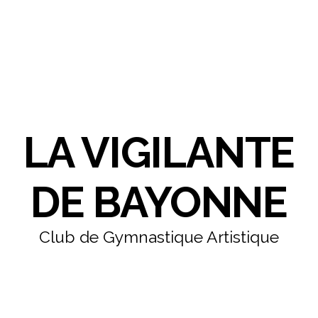
LA VIGILANTE
DE BAYONNE
Club de Gymnastique Artistique