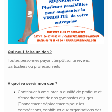
Qui peut faire un don ?
Toutes personnes payant l’impôt sur le revenu,
particuliers ou professionnels
A quoi va servir mon don ?
Contribuer à améliorer la qualité de pratique et
d’encadrement de nos gymnastes et juges
(Financement déplacements pour les
compétitions, contribuer aux organisations des