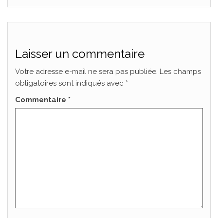
Laisser un commentaire
Votre adresse e-mail ne sera pas publiée.
Les champs
obligatoires sont indiqués avec
*
Commentaire
*