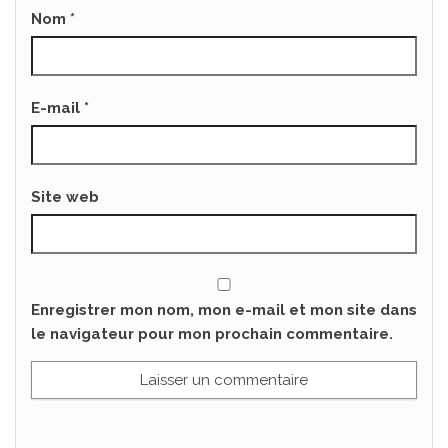
Nom
*
E-mail
*
Site web
Enregistrer mon nom, mon e-mail et mon site dans
le navigateur pour mon prochain commentaire.