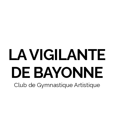
LA VIGILANTE
DE BAYONNE
Club de Gymnastique Artistique