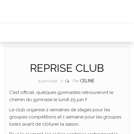
REPRISE CLUB
Par
CELINE
9 juin 2020
0
C’est officiel, quelques gymnastes retrouveront le
chemin du gymnase le lundi 29 juin !!
Le club organise 2 semaines de stages pour les
groupes compétitions et 1 semaine pour les groupes
loisirs avant de clôturer la saison.