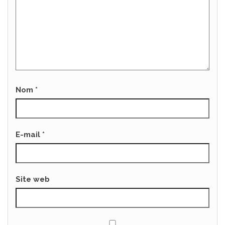
Nom
*
E-mail
*
Site web