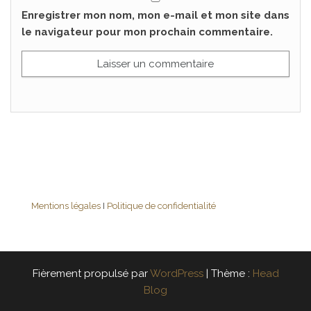
Enregistrer mon nom, mon e-mail et mon site dans
le navigateur pour mon prochain commentaire.
Mentions légales
I
Politique de confidentialité
Fièrement propulsé par
WordPress
|
Thème :
Head
Blog